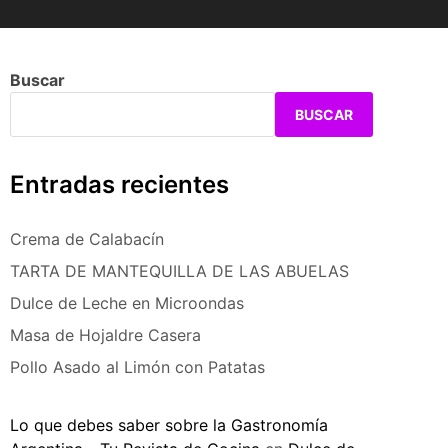
Buscar
BUSCAR
Entradas recientes
Crema de Calabacín
TARTA DE MANTEQUILLA DE LAS ABUELAS
Dulce de Leche en Microondas
Masa de Hojaldre Casera
Pollo Asado al Limón con Patatas
Lo que debes saber sobre la Gastronomía