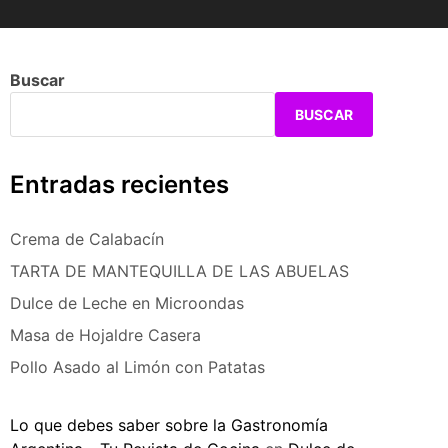
Buscar
BUSCAR
Entradas recientes
Crema de Calabacín
TARTA DE MANTEQUILLA DE LAS ABUELAS
Dulce de Leche en Microondas
Masa de Hojaldre Casera
Pollo Asado al Limón con Patatas
Lo que debes saber sobre la Gastronomía