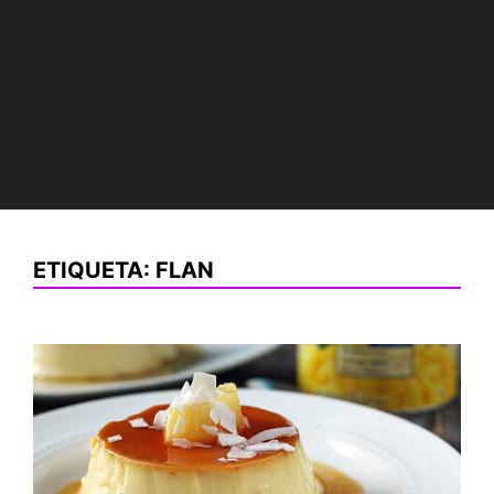
ETIQUETA:
FLAN