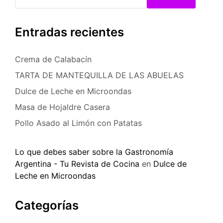
Entradas recientes
Crema de Calabacín
TARTA DE MANTEQUILLA DE LAS ABUELAS
Dulce de Leche en Microondas
Masa de Hojaldre Casera
Pollo Asado al Limón con Patatas
Lo que debes saber sobre la Gastronomía
Argentina - Tu Revista de Cocina
en
Dulce de
Leche en Microondas
Categorías