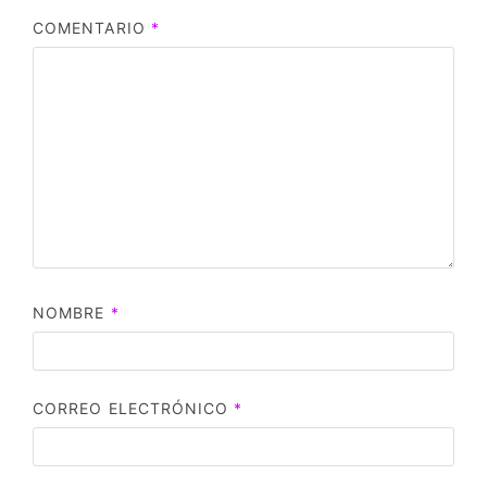
COMENTARIO
*
NOMBRE
*
CORREO ELECTRÓNICO
*