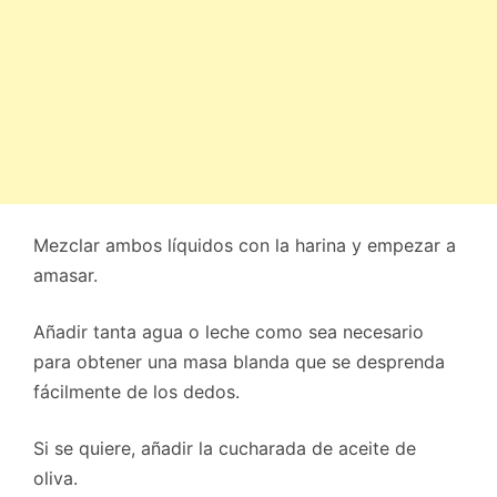
Mezclar ambos líquidos con la harina y empezar a
amasar.
Añadir tanta agua o leche como sea necesario
para obtener una masa blanda que se desprenda
fácilmente de los dedos.
Si se quiere, añadir la cucharada de aceite de
oliva.