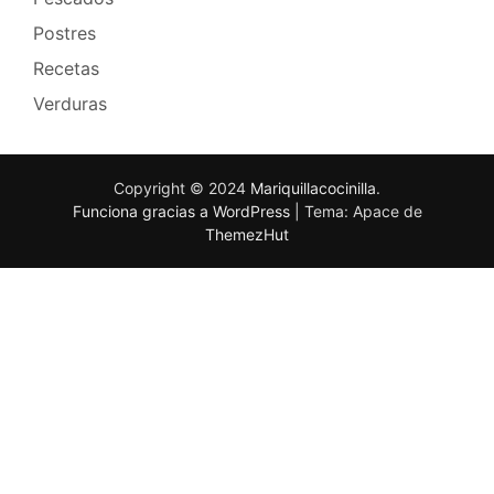
Postres
Recetas
Verduras
Copyright © 2024
Mariquillacocinilla
.
Funciona gracias a WordPress
|
Tema: Apace de
ThemezHut