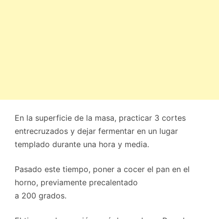
En la superficie de la masa, practicar 3 cortes
entrecruzados y dejar fermentar en un lugar
templado durante una hora y media.
Pasado este tiempo, poner a cocer el pan en el
horno, previamente precalentado
a 200 grados.