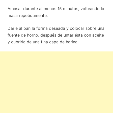
Amasar durante al menos 15 minutos, volteando la
masa repetidamente.
Darle al pan la forma deseada y colocar sobre una
fuente de horno, después de untar ésta con aceite
y cubrirla de una fina capa de harina.