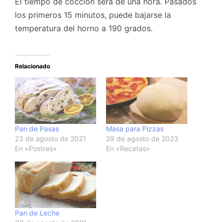
El tiempo de cocción será de una hora. Pasados
los primeros 15 minutos, puede bajarse la
temperatura del horno a 190 grados.
Relacionado
Pan de Pasas
Masa para Pizzas
23 de agosto de 2021
29 de agosto de 2023
En «Postres»
En «Recetas»
Pan de Leche