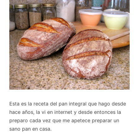
Esta es la receta del pan integral que hago desde
hace años, la vi en internet y desde entonces la
preparo cada vez que me apetece preparar un
sano pan en casa.