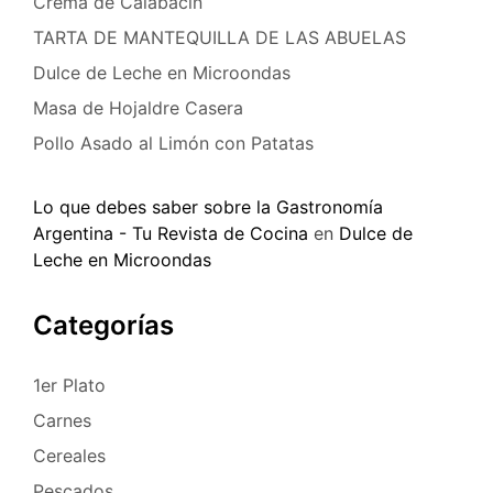
Crema de Calabacín
TARTA DE MANTEQUILLA DE LAS ABUELAS
Dulce de Leche en Microondas
Masa de Hojaldre Casera
Pollo Asado al Limón con Patatas
Lo que debes saber sobre la Gastronomía
Argentina - Tu Revista de Cocina
en
Dulce de
Leche en Microondas
Categorías
1er Plato
Carnes
Cereales
Pescados