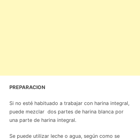
PREPARACION
Si no esté habituado a trabajar con harina integral,
puede mezclar dos partes de harina blanca por
una parte de harina integral.
Se puede utilizar leche o agua, según como se