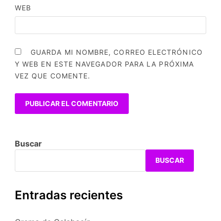
WEB
GUARDA MI NOMBRE, CORREO ELECTRÓNICO
Y WEB EN ESTE NAVEGADOR PARA LA PRÓXIMA
VEZ QUE COMENTE.
Buscar
BUSCAR
Entradas recientes