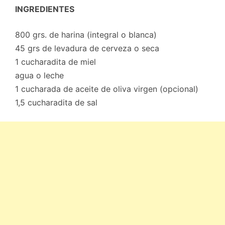
INGREDIENTES
800 grs. de harina (integral o blanca)
45 grs de levadura de cerveza o seca
1 cucharadita de miel
agua o leche
1 cucharada de aceite de oliva virgen (opcional)
1,5 cucharadita de sal