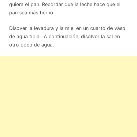
quiera el pan. Recordar que la leche hace que el
pan sea más tierno
Disover la levadura y la miel en un cuarto de vaso
de agua tibia. A continuación, disolver la sal en
otro poco de agua.