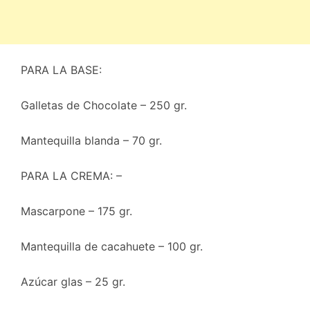
PARA LA BASE:
Galletas de Chocolate – 250 gr.
Mantequilla blanda – 70 gr.
PARA LA CREMA: –
Mascarpone – 175 gr.
Mantequilla de cacahuete – 100 gr.
Azúcar glas – 25 gr.