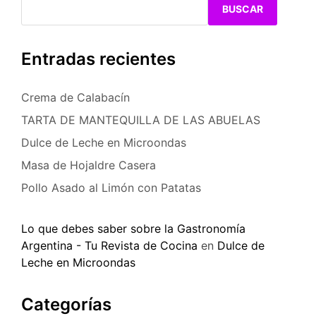
BUSCAR
Entradas recientes
Crema de Calabacín
TARTA DE MANTEQUILLA DE LAS ABUELAS
Dulce de Leche en Microondas
Masa de Hojaldre Casera
Pollo Asado al Limón con Patatas
Lo que debes saber sobre la Gastronomía
Argentina - Tu Revista de Cocina
en
Dulce de
Leche en Microondas
Categorías