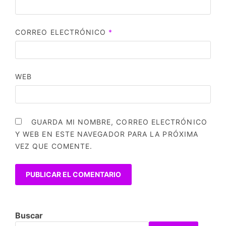
CORREO ELECTRÓNICO
*
WEB
GUARDA MI NOMBRE, CORREO ELECTRÓNICO
Y WEB EN ESTE NAVEGADOR PARA LA PRÓXIMA
VEZ QUE COMENTE.
Buscar