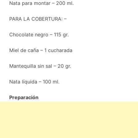
Nata para montar – 200 ml.
PARA LA COBERTURA: –
Chocolate negro – 115 gr.
Miel de caña – 1 cucharada
Mantequilla sin sal – 20 gr.
Nata líquida – 100 ml.
Preparación