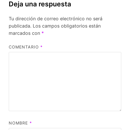
Deja una respuesta
Tu dirección de correo electrónico no será
publicada.
Los campos obligatorios están
marcados con
*
COMENTARIO
*
NOMBRE
*