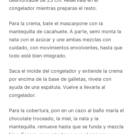
congelador mientras preparas el resto.
Para la crema, bate el mascarpone con la
mantequilla de cacahuete. A parte, semi monta la
nata con el azúcar y une ambas mezclas con
cuidado, con movimientos envolventes, hasta que
todo esté bien integrado.
Saca el molde del congelador y extiende la crema
por encima de la base de galletas, nivela con
ayuda de una espátula. Vuelve a llevarla al
congelador.
Para la cobertura, pon en un cazo al baño maría el
chocolate troceado, la miel, la nata y la
mantequilla. remueve hasta que se funda y mezcla