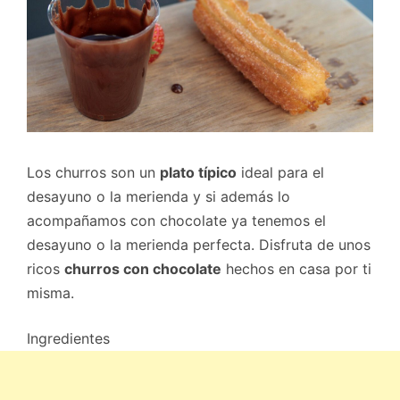
Los churros son un
plato típico
ideal para el
desayuno o la merienda y si además lo
acompañamos con chocolate ya tenemos el
desayuno o la merienda perfecta. Disfruta de unos
ricos
churros con chocolate
hechos en casa por ti
misma.
Ingredientes