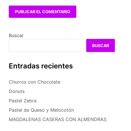
Buscar
BUSCAR
Entradas recientes
Churros con Chocolate
Donuts
Pastel Zebra
Pastel de Queso y Melocotón
MAGDALENAS CASERAS CON ALMENDRAS