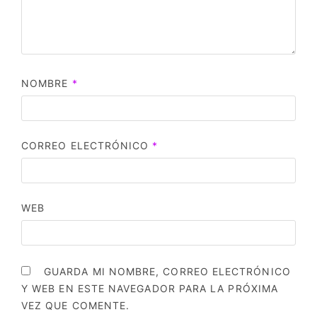
NOMBRE
*
CORREO ELECTRÓNICO
*
WEB
GUARDA MI NOMBRE, CORREO ELECTRÓNICO
Y WEB EN ESTE NAVEGADOR PARA LA PRÓXIMA
VEZ QUE COMENTE.