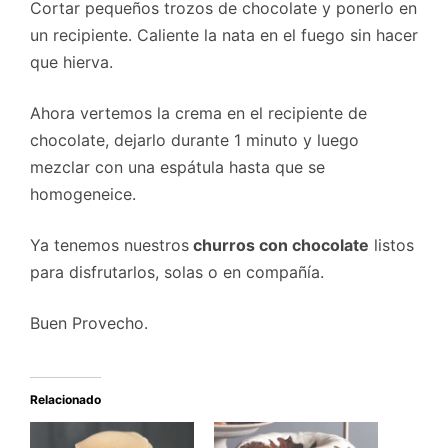
Cortar pequeños trozos de chocolate y ponerlo en
un recipiente. Caliente la nata en el fuego sin hacer
que hierva.
Ahora vertemos la crema en el recipiente de
chocolate, dejarlo durante 1 minuto y luego
mezclar con una espátula hasta que se
homogeneice.
Ya tenemos nuestros
churros con chocolate
listos
para disfrutarlos, solas o en compañía.
Buen Provecho.
Relacionado