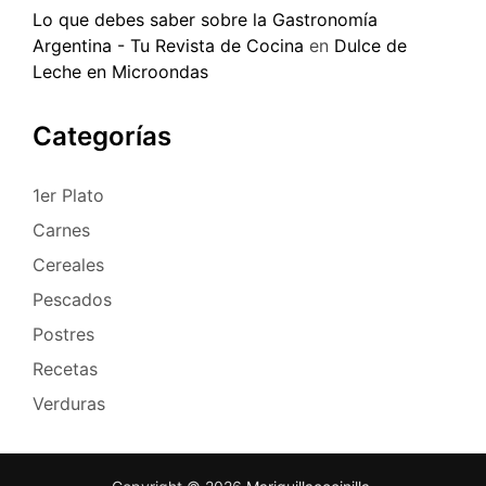
Lo que debes saber sobre la Gastronomía
Argentina - Tu Revista de Cocina
en
Dulce de
Leche en Microondas
Categorías
1er Plato
Carnes
Cereales
Pescados
Postres
Recetas
Verduras