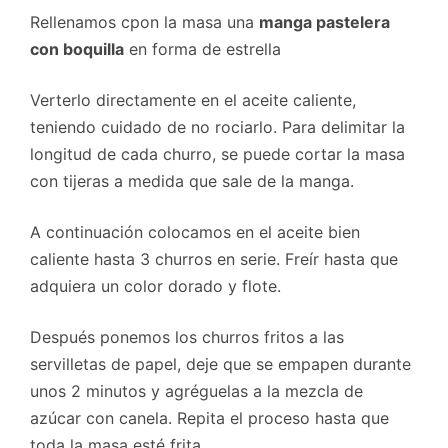
Rellenamos cpon la masa una
manga pastelera
con boquilla
en forma de estrella
Verterlo directamente en el aceite caliente,
teniendo cuidado de no rociarlo. Para delimitar la
longitud de cada churro, se puede cortar la masa
con tijeras a medida que sale de la manga.
A continuación colocamos en el aceite bien
caliente hasta 3 churros en serie. Freír hasta que
adquiera un color dorado y flote.
Después ponemos los churros fritos a las
servilletas de papel, deje que se empapen durante
unos 2 minutos y agréguelas a la mezcla de
azúcar con canela. Repita el proceso hasta que
toda la masa esté frita.