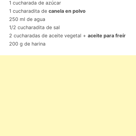
1 cucharada de azúcar
1 cucharadita de
canela en polvo
250 ml de agua
1/2 cucharadita de sal
2 cucharadas de aceite vegetal +
aceite para freír
200 g de harina