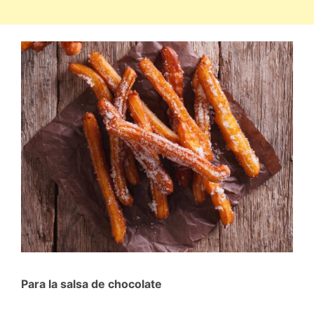
Para la salsa de chocolate