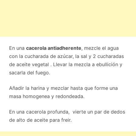
En una
cacerola antiadherente
, mezcle el agua
con la cucharada de azúcar, la sal y 2 cucharadas
de aceite vegetal . Llevar la mezcla a ebullición y
sacarla del fuego.
Añadir la harina y mezclar hasta que forme una
masa homogenea y redondeada.
En una cacerola profunda, vierte un par de dedos
de alto de aceite para freir.