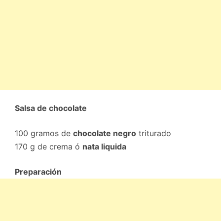
Salsa de chocolate
100 gramos de
chocolate negro
triturado
170 g de crema ó
nata liquida
Preparación