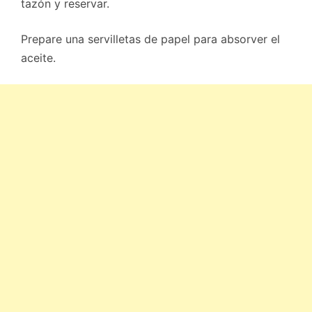
tazón y reservar.
Prepare una servilletas de papel para absorver el
aceite.